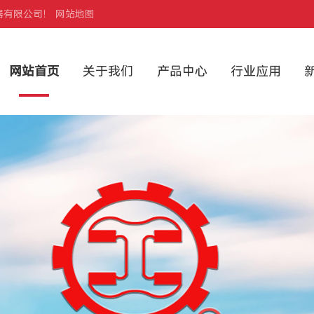
器有限公司！
网站地图
网站首页
关于我们
产品中心
行业应用