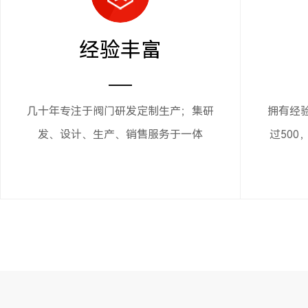
经验丰富
几十年专注于阀门研发定制生产；集研
拥有经
发、设计、生产、销售服务于一体
过500