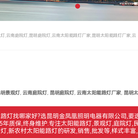
灯,云南庭院灯,昆明庭院灯,云南太阳能路灯厂家,昆明太阳能路灯厂家,云
昆明景观灯
,
云南庭院灯
,
昆明庭院灯
,
云南太阳能路灯厂家
,
昆明
路灯找哪家好?选昆明金凤凰照明电器有限公司,要
,5年质保,终身维护.专注太阳能路灯,景观灯,庭院灯,
灯,新农村太阳能路灯的研发,销售,批发等,样式丰富,