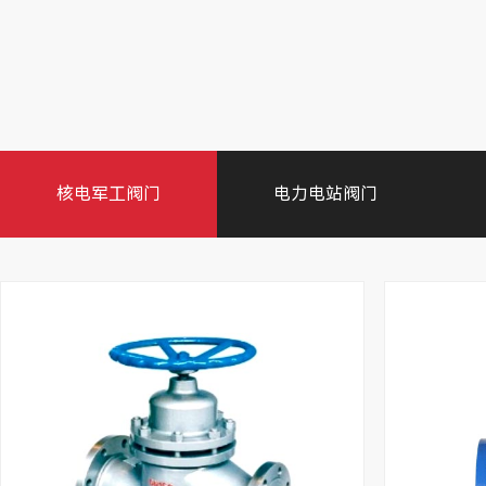
核电军工阀门
电力电站阀门