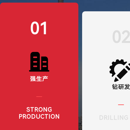
01
0
强生产
钻研
STRONG
PRODUCTION
DRILLING