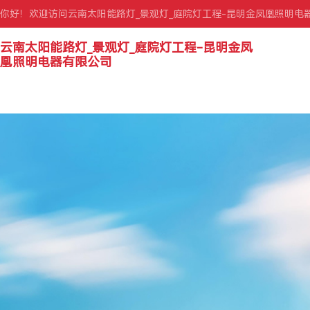
你好！欢迎访问云南太阳能路灯_景观灯_庭院灯工程-昆明金凤凰照明电
云南太阳能路灯_景观灯_庭院灯工程-昆明金凤
凰照明电器有限公司